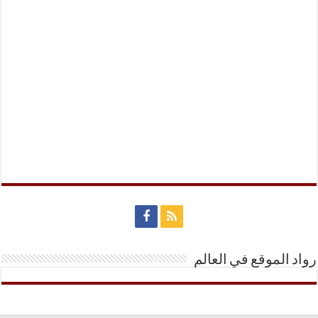
رواد الموقع في العالم