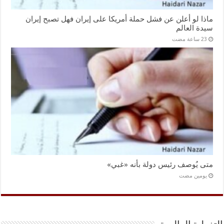
ماذا لو أعلن عن فشل حملة أمريكا على إيران فهل تصبح إيران
سيدة العالم
متى يُوصف رئيس دولة بأنه «غبي»
‏يومين مضت