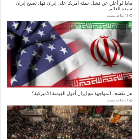
ماذا لو أعلن عن فشل حملة أمريكا على إيران فهل تصبح إيران
سيدة العالم
هل تكشف المواجهة مع إيران أفول الهيمنة الأميركية؟