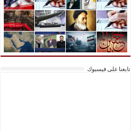
تابعنا على فيسبوك