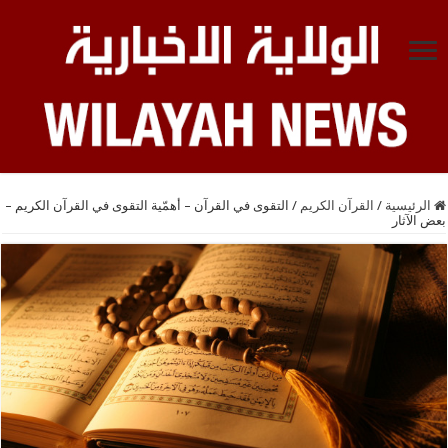
الرئيسية
/
القرآن الكريم
/
التقوى في القرآن – أهمّية التقوى في القرآن الكريم –
بعض الآثار