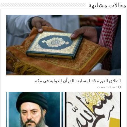
مقالات مشابهة
انطلاق الدورة 46 لمسابقة القرآن الدولية في مكة