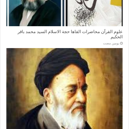
علوم القرآن محاضرات القاها حجة الاسلام السيد محمد باقر
الحكيم
‏يومين مضت