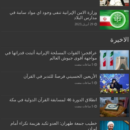
وزارة الامن الإيرانية تنفى وجود اي مواد سامة في
مدارس البلاد
29 أبريل,2023
الاخيرة
عراقجي: القوات المسلحة الإيرانية أثبتت قدراتها في
مواجهة أقوى جيوش العالم
الأربعين الحسيني فرصةٌ للتدبر في القرآن
انطلاق الدورة 46 لمسابقة القرآن الدولية في مكة
خطيب جمعة طهران: العدو تكبد هزيمة نكراء أمام
إيران