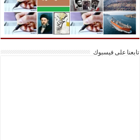
تابعنا على فيسبوك