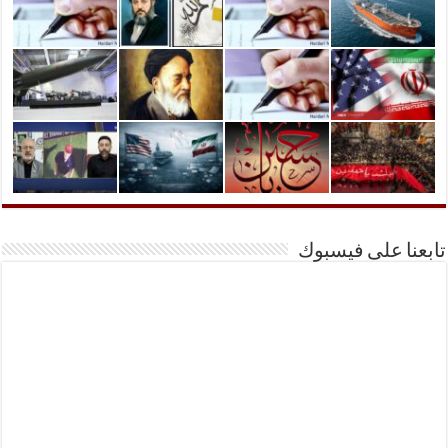
تابعنا على فيسبوك