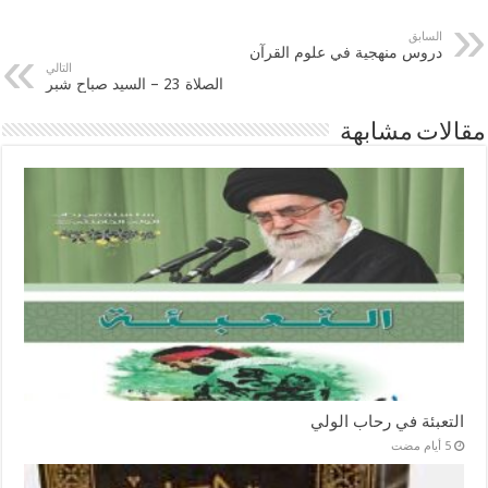
السابق
دروس منهجية في علوم القرآن
التالي
الصلاة 23 – السيد صباح شبر
مقالات مشابهة
التعبئة في رحاب الولي