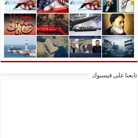
تابعنا على فيسبوك