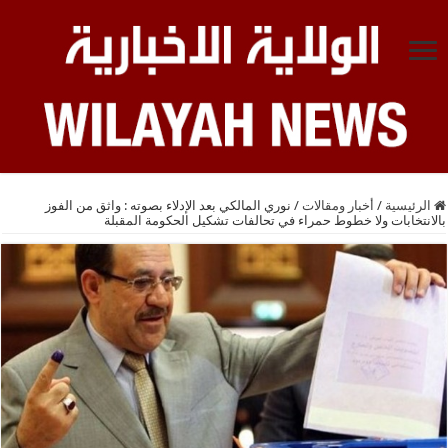
الرئيسية
/
أخبار ومقالات
/
نوري المالكي بعد الإدلاء بصوته : واثق من الفوز
بالانتخابات ولا خطوط حمراء في تحالفات تشكيل الحكومة المقبلة