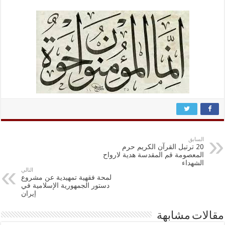
السابق
20 ترتيل القرآن الكريم حرم
المعصومة قم المقدسة هدية لارواح
الشهداء
التالي
لمحة فقهية تمهيدية عن مشروع
دستور الجمهورية الإسلامية في
إيران
مقالات مشابهة