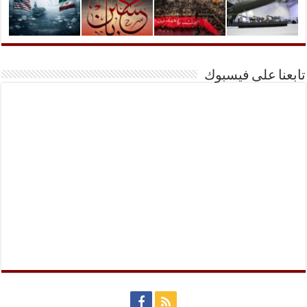
تابعنا على فيسبوك