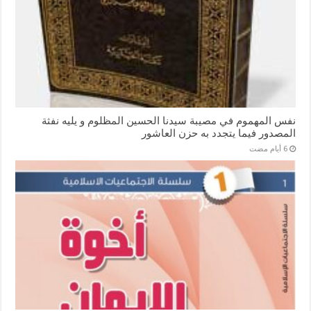
نفس المهموم في مصيبة سيدنا الحسين المظلوم و يليه نفثة
المصدور فيما يتجدد به حزن العاشور