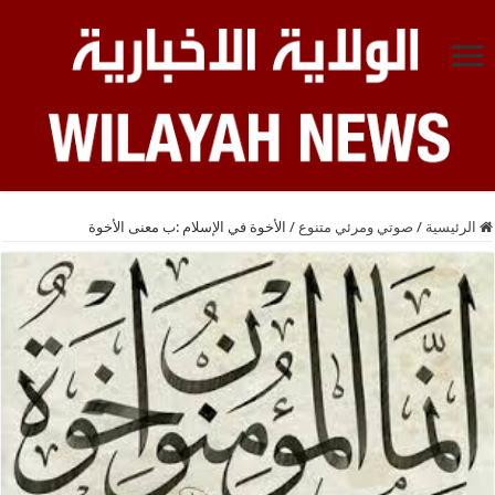
الرئيسية
/
صوتي ومرئي متنوع
/
الأخوة في الإسلام‏ :ب معنى الأخوة