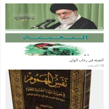
التعبئة في رحاب الولي