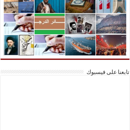
تابعنا على فيسبوك