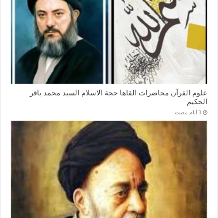
علوم القرآن محاضرات القاها حجة الاسلام السيد محمد باقر
الحكيم