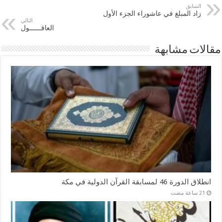
السابق
زاد المبلغ في عاشوراء الجزء الأول
التالي
العاقــــــول
مقالات مشابهة
انطلاق الدورة 46 لمسابقة القرآن الدولية في مكة