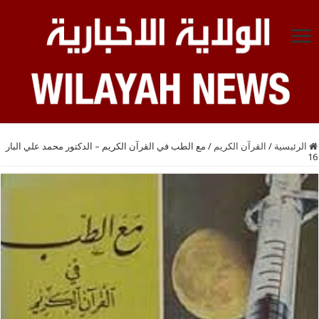
الرئيسية
/
القرآن الكريم
/
مع الطب في القرآن الكريم – الدكتور محمد علي البار
16