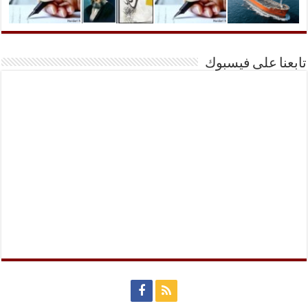
تابعنا على فيسبوك