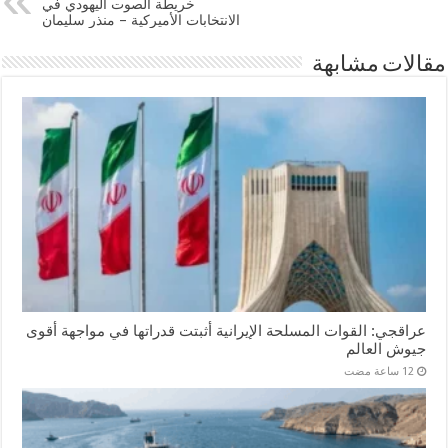
خريطة الصوت اليهودي في
الانتخابات الأميركية – منذر سليمان
مقالات مشابهة
عراقجي: القوات المسلحة الإيرانية أثبتت قدراتها في مواجهة أقوى
جيوش العالم