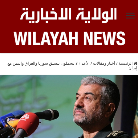
الرئيسية
/
أخبار ومقالات
/
الأعداء لا يتحملون تنسيق سوريا والعراق واليمن مع
إيران