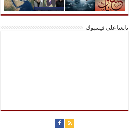
تابعنا على فيسبوك