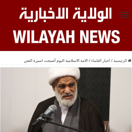
الرئيسية
/
اخبار العلماء
/
الامة الاسلامية اليوم أصبحت اسيرة الفتن