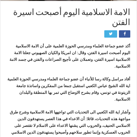
الامة الاسلامية اليوم أصبحت اسيرة
الفتن
أكد عضو جماعة العلماء ومدرسي الحوزة العلمية على أن الامة الاسلامية
اليوم أصبحت اسيرة الفتن، وقال: ان امريكا والكيان الصهيوني جعلتا الامة
الاسلامية اسيرة الفتن، وتعملان على تأجيج الصراعات والفتن في جسد الامة
الاسلامية.
أفاد مراسل وكالة رسا للأنباء أن عضو جماعة العلماء ومدرسي الحوزة العلمية
اية الله الشيخ عباس الكعبي استقبل جمعا من المفكرين واساتذة جامعة
الزيتونة في تونس، وقام بشرح الاوضاع التي تمر بها المنطقة والبلدان
الاسلامية.
وأشار اية الله الكعبي الى التحديات التي تواجهها الامة الاسلامية وشرح طرق
مواجهة هذه التحديات، قائلا: أن الاعداء في هذا العصر يستهدفون الدين
الاسلامي الحنيف، والحروب التي يشنها الاعداء على الاسلام لا تقتصر على
الحروب العسكرية وإنما تطور سلاحهم وأصبحوا يستهدفون الدين الاسلامي