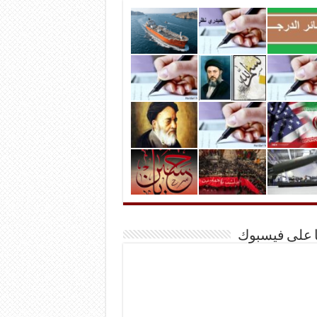
ا على فيسبوك