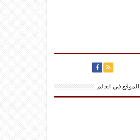
الموقع في العالم