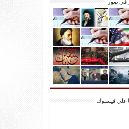
ر في صور
ا على فيسبوك