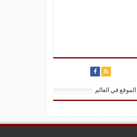
الموقع في العالم