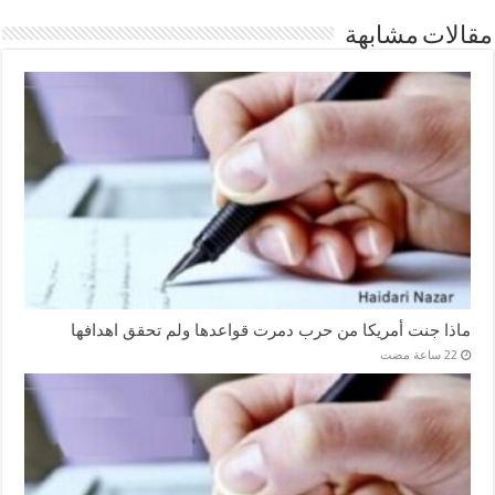
مقالات مشابهة
ماذا جنت أمريكا من حرب دمرت قواعدها ولم تحقق اهدافها