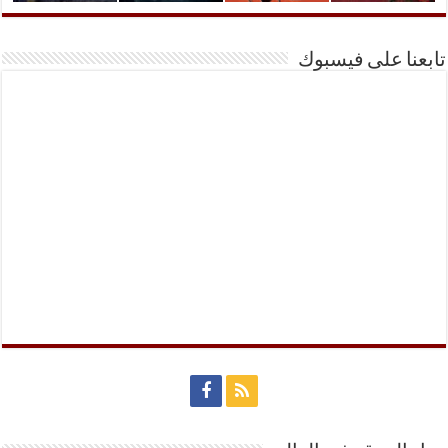
تابعنا على فيسبوك