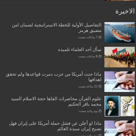
الاخيرة
التفاصيل الأولية للخطة الاستراتيجية لضمان امن
مضيق هرمز
سأل أحد العلماء تلميذه
ماذا جنت أمريكا من حرب دمرت قواعدها ولم تحقق
اهدافها
علوم القرآن محاضرات القاها حجة الاسلام السيد
محمد باقر الحكيم
‏يوم واحد مضت
ماذا لو أعلن عن فشل حملة أمريكا على إيران فهل
تصبح إيران سيدة العالم
‏يوم واحد مضت