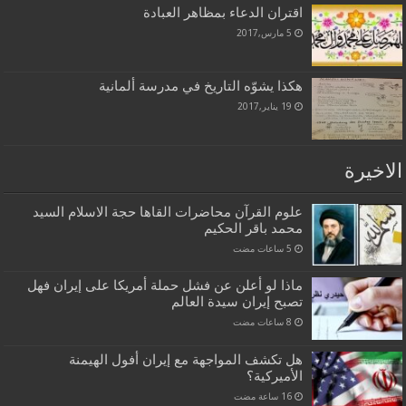
اقتران الدعاء بمظاهر العبادة
5 مارس,2017
هكذا يشوّه التاريخ في مدرسة ألمانية
19 يناير,2017
الاخيرة
علوم القرآن محاضرات القاها حجة الاسلام السيد
محمد باقر الحكيم
ماذا لو أعلن عن فشل حملة أمريكا على إيران فهل
تصبح إيران سيدة العالم
هل تكشف المواجهة مع إيران أفول الهيمنة
الأميركية؟