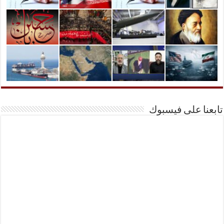
تابعنا على فيسبوك