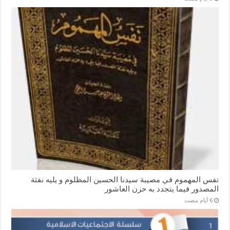
نفس المهموم في مصيبة سيدنا الحسين المظلوم و يليه نفثة
المصدور فيما يتجدد به حزن العاشور