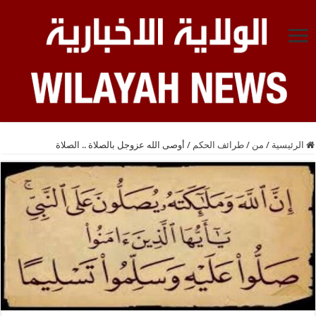
الرئيسية
/
من
/
طرائف الحكم
/
أوصى الله عزوجل بالصلاة .. الصلاة