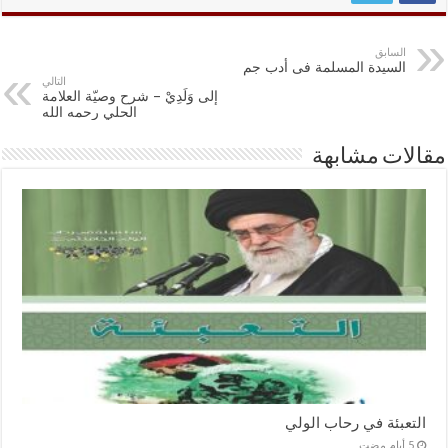
السابق
السيدة المسلمة فى أدب جم
التالي
إلى وَلَدِيْ – شرح وصيّة العلامة
الحلي رحمه الله
مقالات مشابهة
التعبئة في رحاب الولي