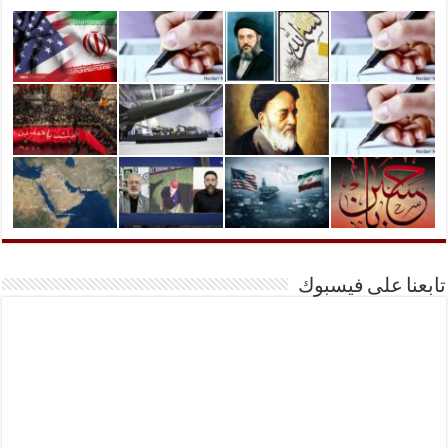
تابعنا على فيسبوك