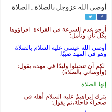
أوصى الله عزوجل بالصلاة .. الصلاة
أرجو عدم السرعة في القراءة اقراؤوها
بكل تأنٍ وتأمل:
أوصى الله عيسى عليه السلام بالصلاة
وهو في المهد صبيًا.
لكم أن تتخيلوا وليدًا في مهده يقول:
(وأوصاني بالصلاة)
إنها الصلاة
يترك إبراهيمُ عليه السلام أهله في
صحراء قاحلة،ثم يقول: