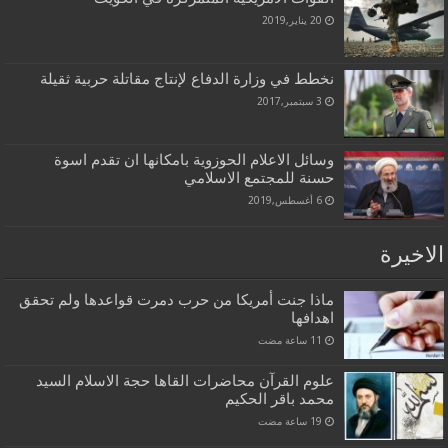
20 يناير,2019
نخطط في وزارة الدفاع لإنتاج مقاتلة حربية ثقيلة
3 سبتمبر,2017
وسائل الاعلام الحوزوية بامكانها ان تقدم اسوة
حسنة للمجتمع الاسلامي
6 أغسطس,2019
الاخيرة
ماذا جنت أمريكا من حرب دمرت قواعدها ولم تحقق
اهدافها
علوم القرآن محاضرات القاها حجة الاسلام السيد
محمد باقر الحكيم