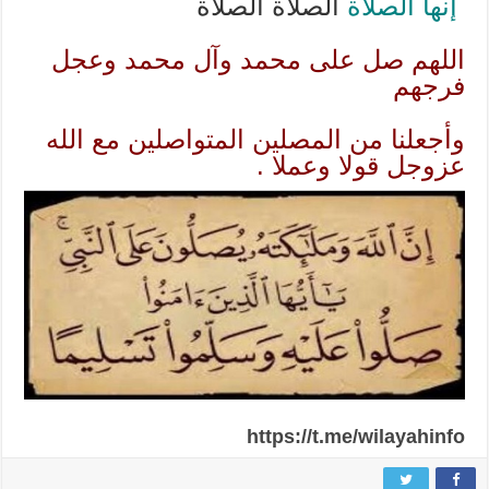
إنها الصلاة
الصلاة الصلاة
اللهم صل على محمد وآل محمد وعجل
فرجهم
وأجعلنا من المصلين المتواصلين مع الله
عزوجل قولا وعملا .
https://t.me/wilayahinfo