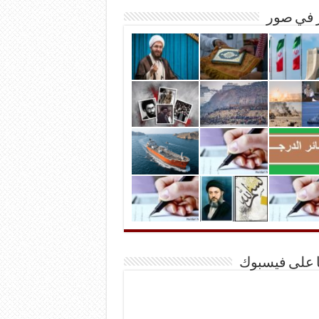
ر في صور
ا على فيسبوك