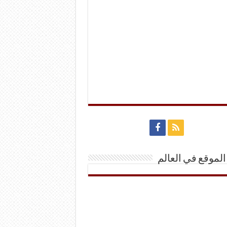
الموقع في العالم