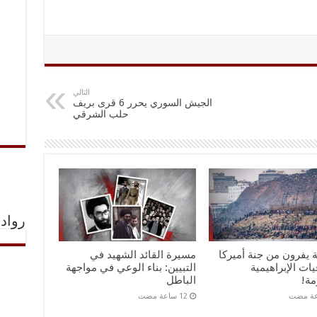
التالي
الجيش السوري يحرر 6 قرى بريف
حلب الشرقي
رواد 
ة يفرون من جنة أميركا
مسيرة القائد الشهيد في
يات الإبراهيمية
التبيين: بناء الوعي في مواجهة
مة!
الباطل