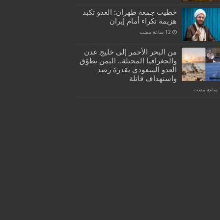
خطيب جمعة طهران: العدو تكبد
هزيمة نكراء أمام إيران
من البحر الأحمر إلى خليج عدن
والجغرافيا المحتلة.. اليمن يطوّق
العدو السعودي بقدرة رصد
واستهداف قاتلة