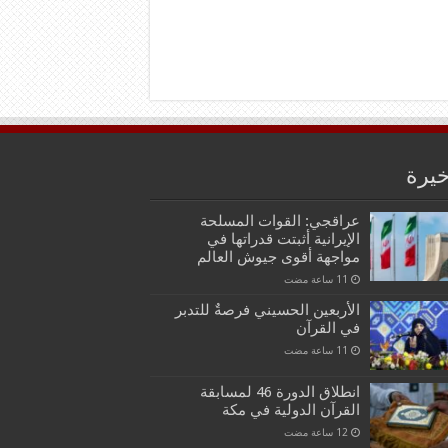
خيرة
عراقجي: القوات المسلحة
الإيرانية أثبتت قدراتها في
مواجهة أقوى جيوش العالم
الأربعين الحسيني فرصةٌ للتدبر
في القرآن
انطلاق الدورة 46 لمسابقة
القرآن الدولية في مكة