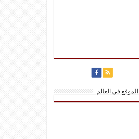
الموقع في العالم