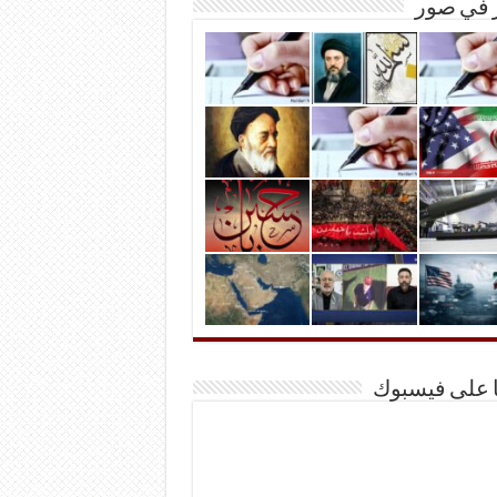
ر في صور
ا على فيسبوك