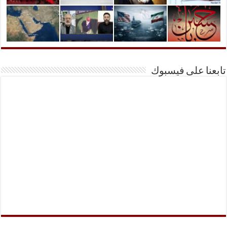
تابعنا على فيسبوك