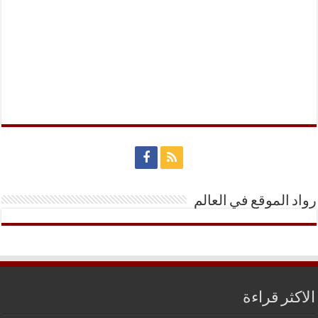
رواد الموقع في العالم
الاكثر قراءة