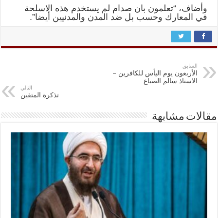
وأضاف، “تعلمون بان صدام لم يستخدم هذه الاسلحة
في المعارك وحسب بل ضد المدن والمدنيين أيضا”.
السابق
الأربعون يوم اليأس للكافرين –
الاستاذ سالم الصباغ
التالي
تذكرة المتقين
مقالات مشابهة