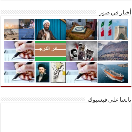
أخبار في صور
تابعنا على فيسبوك