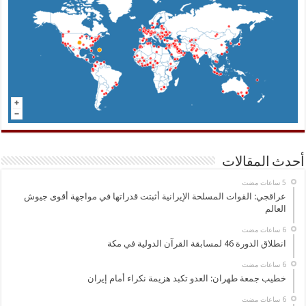
أحدث المقالات
عراقجي: القوات المسلحة الإيرانية أثبتت قدراتها في مواجهة أقوى جيوش
العالم
انطلاق الدورة 46 لمسابقة القرآن الدولية في مكة
خطيب جمعة طهران: العدو تكبد هزيمة نكراء أمام إيران