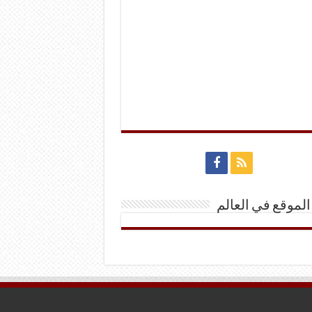
الموقع في العالم