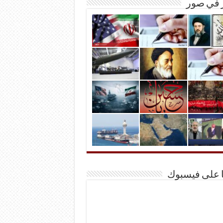
ر في صور
ا على فيسبوك