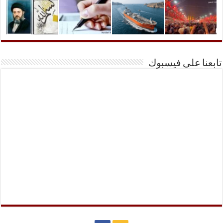
تابعنا على فيسبوك