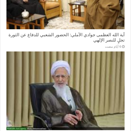
آية الله العظمى جوادي الآملي: الحضور الشعبي للدفاع عن الثورة
تجلٍ للنصر الإلهي