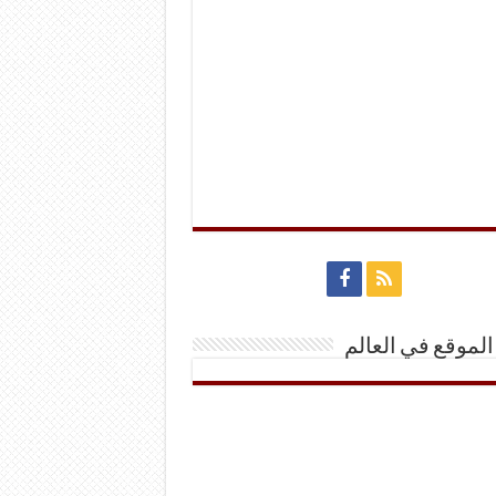
الموقع في العالم