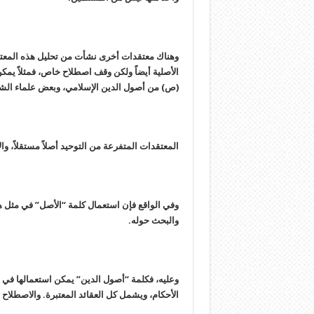
وهناك معتقدات أخرى نشأت من تحليل هذه المعتقدا
الأصلية أيضاً ولكن وقف اصطلاح خاص، فمثلاً يمكن أ
(ص) من أصول الدين الإسلامي، وبعض علماء الشيع
المعتقدات المتفرعة من التوحيد أصلاً مستقلاً، وال
وفي الواقع فإن استعمال كلمة “الأصل” في مثل هذ
والبحث حوله.
وعليه، فكلمة “أصول الدين” يمكن استعمالها في م
الأحكام، ويشمل كل العقائد المعتبرة. والاصطلاح