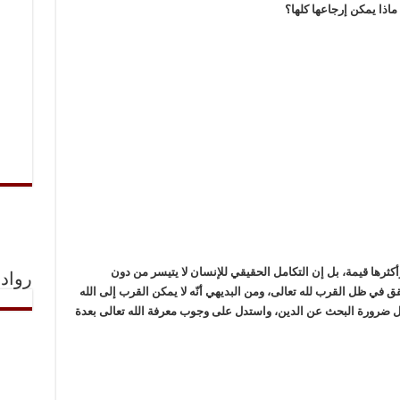
أكثرها قيمة، بل إن التكامل الحقيقي للإنسان لا يتيسر من دون
رواد 
قق في ظل القرب لله تعالى، ومن البديهي أنّه لا يمكن القرب إلى الله
ل ضرورة البحث عن الدين، واستدل على وجوب معرفة الله تعالى بعدة