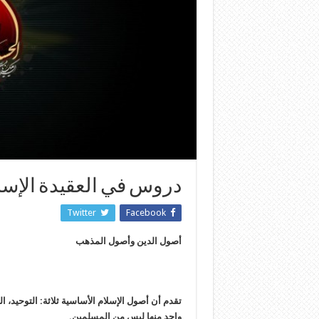
دروس في العقيدة الإسل
Twitter
Facebook
أصول الدين وأصول المذهب‏
تقدم أن أصول الإسلام الأساسية ثلاثة: التوحيد، ا
واحد منها ليس من المسلمين.