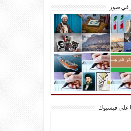
ر في صور
ا على فيسبوك