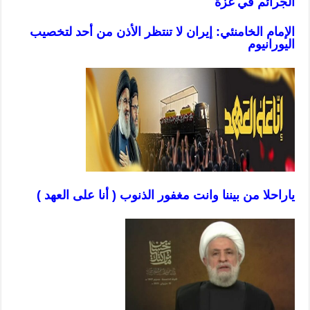
الجرائم في غزّة
الإمام الخامنئي: إيران لا تنتظر الأذن من أحد لتخصيب
اليورانيوم
ياراحلا من بيننا وانت مغفور الذنوب ( أنا على العهد )