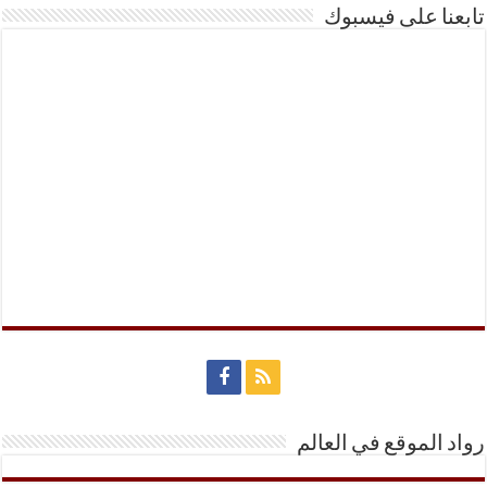
تابعنا على فيسبوك
رواد الموقع في العالم