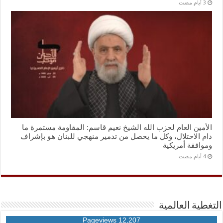
الأمين العام لحزب الله الشيخ نعيم قاسم: المقاومة مستمرة ما
دام الاحتلال، وكل ما يحصل من تدمير منهجي للبنان هو بإشراف
وموافقة أمريكية
التغطية العالمية
12,207 Pageviews