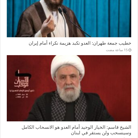
خطيب جمعة طهران: العدو تكبد هزيمة نكراء أمام إيران
الشيخ قاسم: الخيار الوحيد أمام العدو هو الانسحاب الكامل
وسينسحب ولن يستقر في لبنان