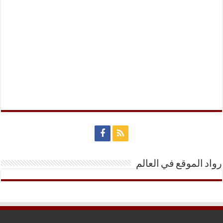
رواد الموقع في العالم