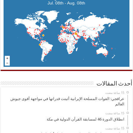
Jul. 08th - Aug. 08th
أحدث المقالات
عراقجي: القوات المسلحة الإيرانية أثبتت قدراتها في مواجهة أقوى جيوش
العالم
انطلاق الدورة 46 لمسابقة القرآن الدولية في مكة