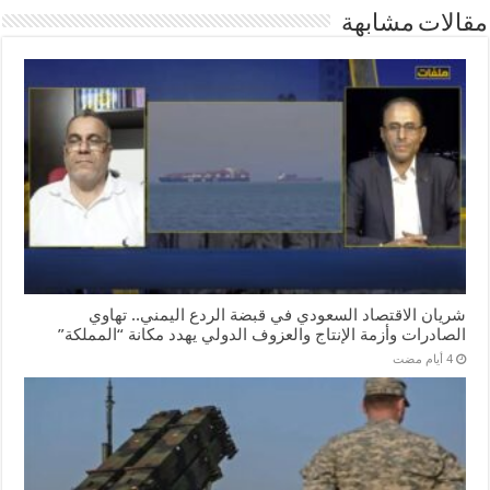
مقالات مشابهة
شريان الاقتصاد السعودي في قبضة الردع اليمني.. تهاوي
الصادرات وأزمة الإنتاج والعزوف الدولي يهدد مكانة “المملكة”