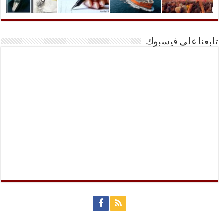
تابعنا على فيسبوك