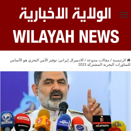
الرئيسية
/
مقالات متنوعة
/
الادميرال إيراني: توفير الأمن البحري هو الأساس
للمناورات البحرية المشتركة 2023