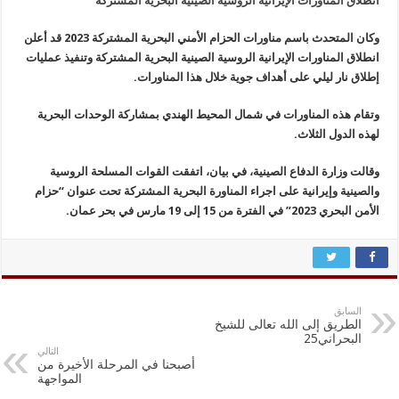
انطلاق المناورات الإيرانية الروسية الصينية البحرية المشتركة
وكان المتحدث باسم مناورات الحزام الأمني ​​البحرية المشتركة 2023 قد أعلن
انطلاق المناورات الإيرانية الروسية الصينية البحرية المشتركة وتنفيذ عمليات
إطلاق نار ليلي على أهداف جوية خلال هذا المناورات.
وتقام هذه المناورات في شمال المحيط الهندي بمشاركة الوحدات البحرية
لهذه الدول الثلاث.
وقالت وزارة الدفاع الصينية، في بيان، اتفقت القوات المسلحة الروسية
والصينية وإيرانية على اجراء المناورة البحرية المشتركة تحت عنوان “حزام
الأمن البحري 2023” في الفترة من 15 إلى 19 مارس في بحر عمان.
السابق
الطريق إلى الله تعالى للشيخ
البحراني25
التالي
أصبحنا في المرحلة الأخيرة من
المواجهة