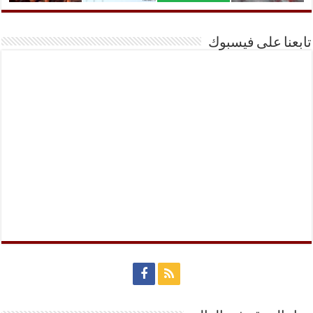
تابعنا على فيسبوك