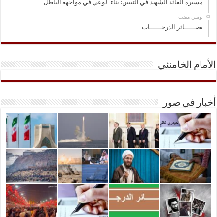
مسيرة القائد الشهيد في التبيين: بناء الوعي في مواجهة الباطل
‏يومين مضت
بصــــــائر الدرجــــــات
الأمام الخامنئي
أخبار في صور