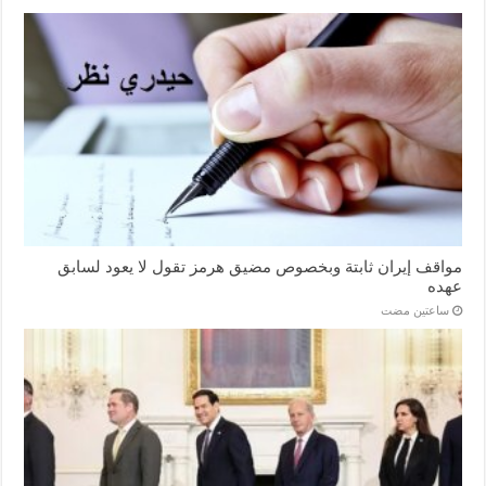
مواقف إيران ثابتة وبخصوص مضيق هرمز تقول لا يعود لسابق
عهده
‏ساعتين مضت