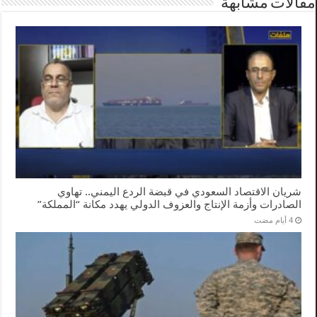
مقالات مشابهة
شريان الاقتصاد السعودي في قبضة الردع اليمني.. تهاوي
الصادرات وأزمة الإنتاج والعزوف الدولي يهدد مكانة “المملكة”