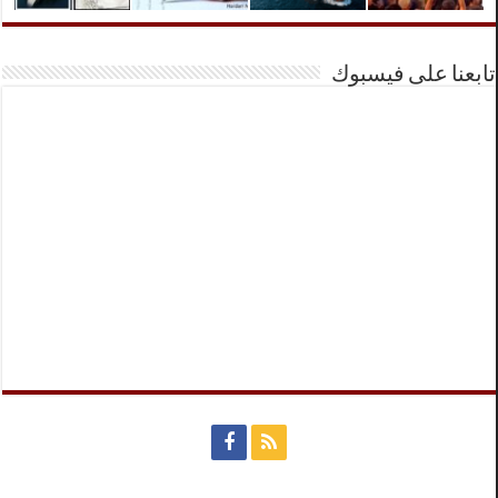
تابعنا على فيسبوك