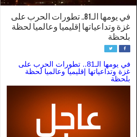
في يومها الـ81.. تطورات الحرب على
غزة وتداعياتها إقليميا وعالميا لحظة
بلحظة
في يومها الـ81.. تطورات الحرب على
غزة وتداعياتها إقليميا وعالميا لحظة
بلحظة