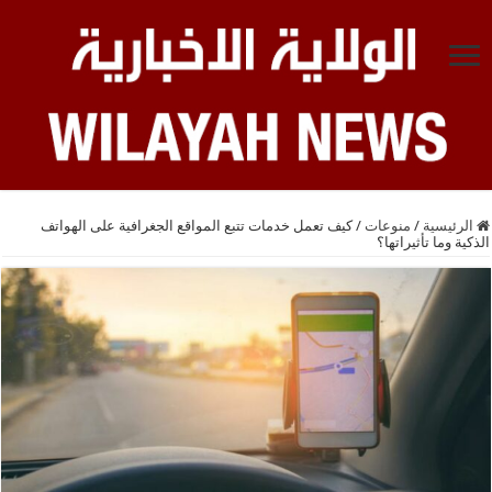
الرئيسية
/
منوعات
/
كيف تعمل خدمات تتبع المواقع الجغرافية على الهواتف
الذكية وما تأثيراتها؟