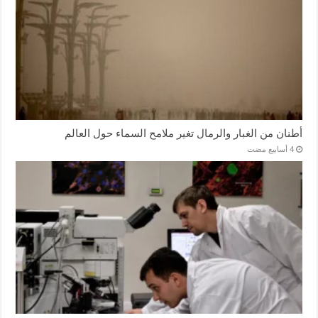
أطنان من الغبار والرمال تغير ملامح السماء حول العالم