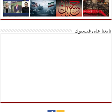
تابعنا على فيسبوك