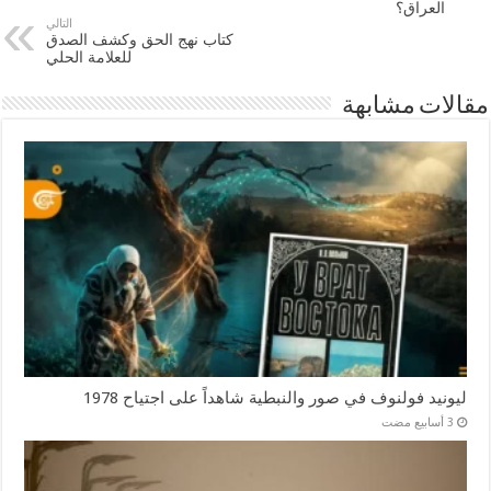
العراق؟
التالي
كتاب نهج الحق وكشف الصدق
للعلامة الحلي
مقالات مشابهة
ليونيد فولنوف في صور والنبطية شاهداً على اجتياح 1978