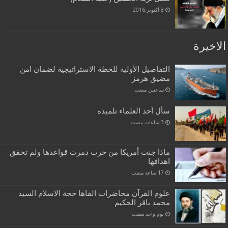
8 أكتوبر,2016
الاخيرة
التفاصيل الأولية للخطة الاستراتيجية لضمان امن
مضيق هرمز
‏ساعتين مضت
سأل أحد العلماء تلميذه
ماذا جنت أمريكا من حرب دمرت قواعدها ولم تحقق
اهدافها
علوم القرآن محاضرات القاها حجة الاسلام السيد
محمد باقر الحكيم
‏يوم واحد مضت