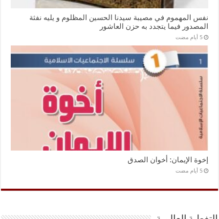
نفس المهموم في مصيبة سيدنا الحسين المظلوم و يليه نفثة
المصدور فيما يتجدد به حزن العاشور
إخوة الإيمان: أخوان الصدق