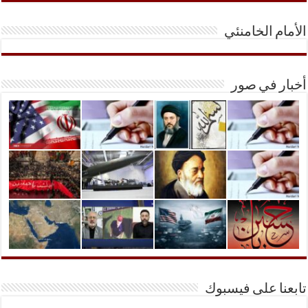
الأمام الخامنئي
أخبار في صور
تابعنا على فيسبوك