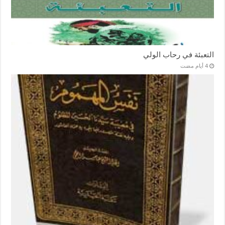
التعبئة في رحاب الولي