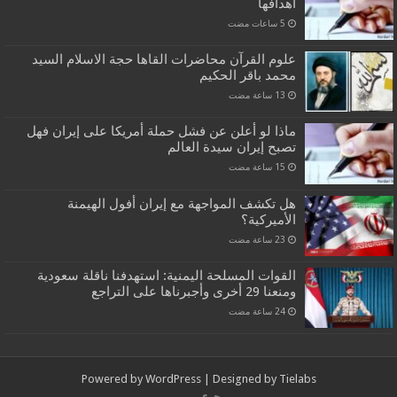
اهدافها
علوم القرآن محاضرات القاها حجة الاسلام السيد
محمد باقر الحكيم
ماذا لو أعلن عن فشل حملة أمريكا على إيران فهل
تصبح إيران سيدة العالم
هل تكشف المواجهة مع إيران أفول الهيمنة
الأميركية؟
القوات المسلحة اليمنية: استهدفنا ناقلة سعودية
ومنعنا 29 أخرى وأجبرناها على التراجع
Powered by
WordPress
| Designed by
Tielabs