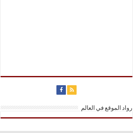
رواد الموقع في العالم