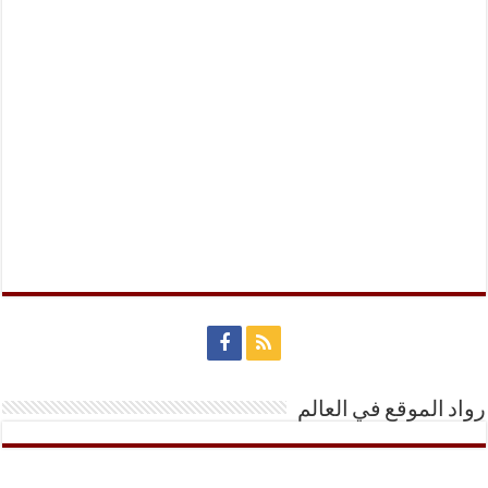
رواد الموقع في العالم