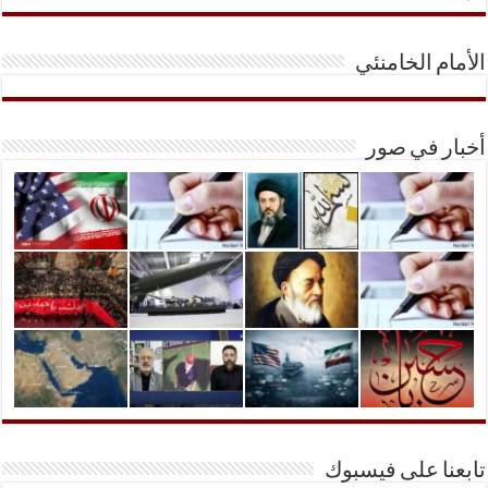
الأمام الخامنئي
أخبار في صور
تابعنا على فيسبوك