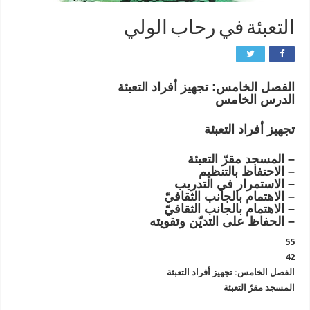
التعبئة في رحاب الولي
الفصل الخامس: تجهيز أفراد التعبئة
الدرس الخامس
تجهيز أفراد التعبئة
– المسجد مقرّ التعبئة
– الاحتفاظ بالتنظيم‏
– الاستمرار في التدريب‏
– الاهتمام بالجانب الثقافيّ‏
– الاهتمام بالجانب الثقافيّ‏
– الحفاظ على التديّن وتقويته‏
55
42
الفصل الخامس: تجهيز أفراد التعبئة
المسجد مقرّ التعبئة