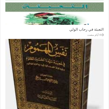
التعبئة في رحاب الولي