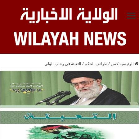
الرئيسية
/
من
/
طرائف الحكم
/
التعبئة في رحاب الولي