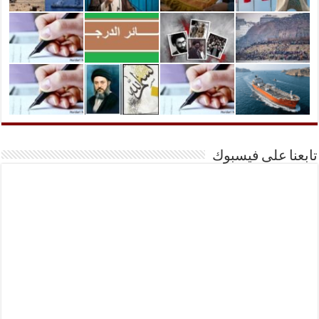
تابعنا على فيسبوك