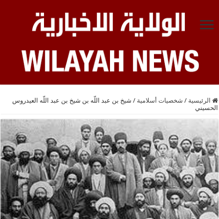
الرئيسية
/
شخصيات أسلامية
/
شيخ بن عبد اللّه بن شيخ بن عبد اللّه العيدروس
الحسيني