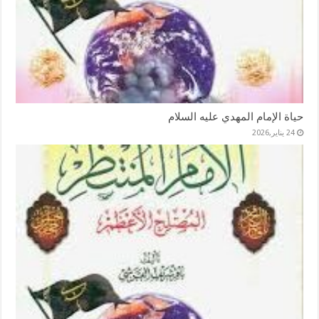
حياة الإمام المهدي عليه السلام
24 يناير,2026