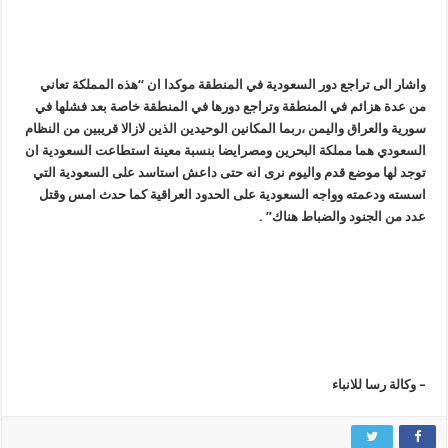
واشار الى تراجع دور السعودية في المنطقة موكدا ان “هذه المملكة تعاني
من عدة هزائم في المنطقة وتراجع دورها في المنطقة خاصة بعد فشلها في
سورية والعراق واليمن ،ربما المكانين الوحيدين الذين لازالا قريبين من النظام
السعودي هما مملكة البحرين ومصرايضا بنسبة معينة استطاعت السعودية ان
توجد لها موضع قدم واليوم نرى انه حتى داعش استاسد على السعودية التي
اسسته ودعمته وواجه السعودية على الحدود العراقية كما حدث امس وقتل
عدد من الجنود والضباط هناك” .
– وکالة رسا للانباء