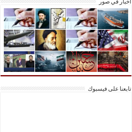
أخبار في صور
تابعنا على فيسبوك