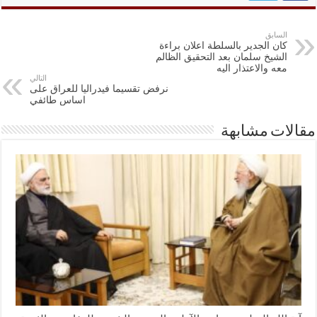
السابق
كان الجدير بالسلطة اعلان براءة
الشيخ سلمان بعد التحقيق الظالم
معه والاعتذار اليه
التالي
نرفض تقسيما فيدراليا للعراق على
اساس طائفي
مقالات مشابهة