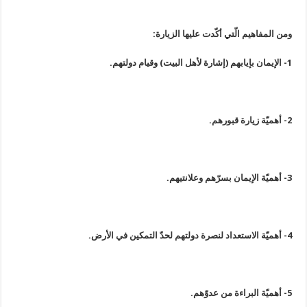
ومن المفاهيم الّتي أكّدت عليها الزيارة:
1- الإيمان بإيابهم (إشارة لأهل البيت) وقيام دولتهم.
2- أهميّة زيارة قبورهم.
3- أهميّة الإيمان بسرّهم وعلانتيهم.
4- أهميّة الاستعداد لنصرة دولتهم لحدّ التمكين في الأرض.
5- أهميّة البراءة من عدوّهم.