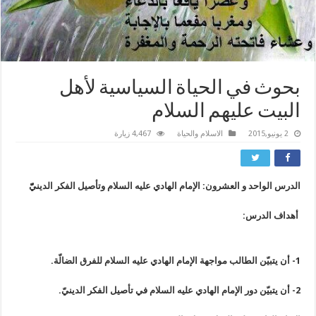
بحوث في الحياة السياسية لأهل
البيت عليهم السلام
2 يونيو,2015
الاسلام والحياة
4,467 زيارة
الدرس الواحد و العشرون: الإمام الهادي عليه السلام وتأصيل الفكر الدينيّّ‏
أهداف الدرس:
1- أن يتبيّن الطالب مواجهة الإمام الهادي عليه السلام للفرق الضالّة.
2- أن يتبيّن دور الإمام الهادي عليه السلام في تأصيل الفكر الدينيّ.