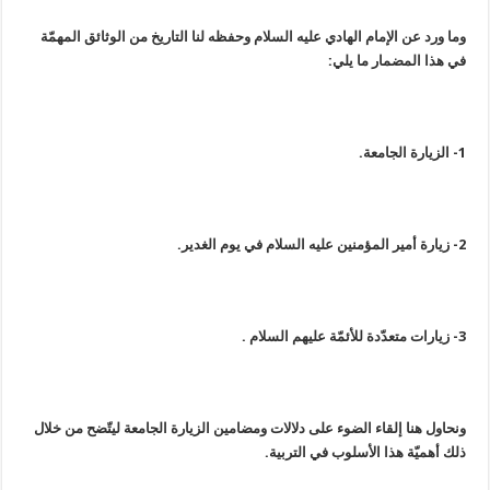
وما ورد عن الإمام الهادي عليه السلام وحفظه لنا التاريخ من الوثائق المهمّة
في هذا المضمار ما يلي:
1- الزيارة الجامعة.
2- زيارة أمير المؤمنين عليه السلام في يوم الغدير.
3- زيارات متعدّدة للأئمّة عليهم السلام .
ونحاول هنا إلقاء الضوء على دلالات ومضامين الزيارة الجامعة ليتّضح من خلال
ذلك أهميّة هذا الأسلوب في التربية.