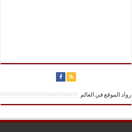
رواد الموقع في العالم