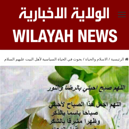
الرئيسية
/
الاسلام والحياة
/
بحوث في الحياة السياسية لأهل البيت عليهم السلام