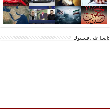
تابعنا على فيسبوك