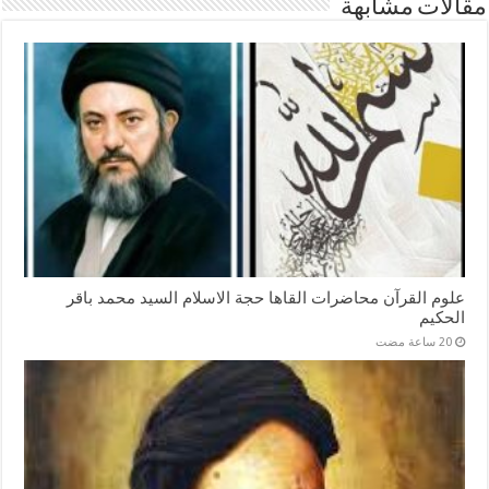
مقالات مشابهة
علوم القرآن محاضرات القاها حجة الاسلام السيد محمد باقر
الحكيم