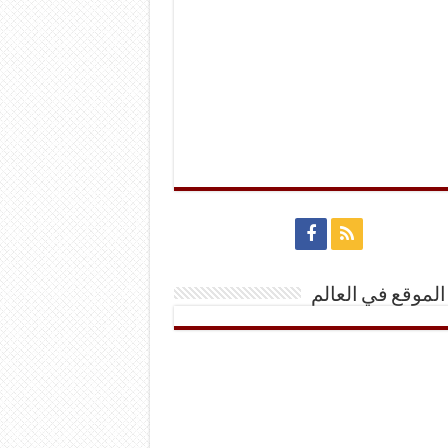
الموقع في العالم