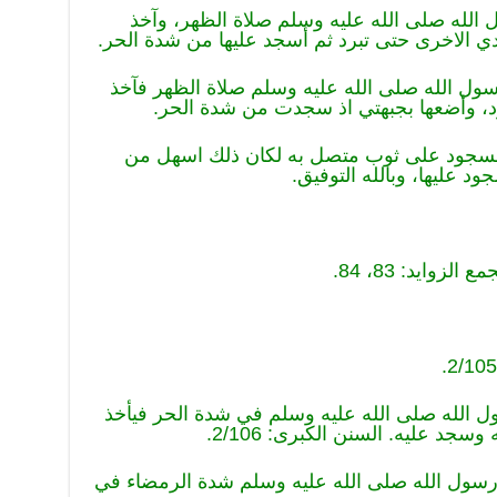
الله صلى الله عليه وسلم صلاة الظهر، وآخذ
 الاخرى حتى تبرد ثم أسجد عليها من شدة الحر.
ول الله صلى الله عليه وسلم صلاة الظهر فآخذ
 وأضعها بجبهتي اذ سجدت من شدة الحر.
 السجود على ثوب متصل به لكان ذلك اسهل من
 عليها، وبالله التوفيق.
ول الله صلى الله عليه وسلم في شدة الحر فيأخذ
سجد عليه. السنن الكبرى: 2/106.
ى رسول الله صلى الله عليه وسلم شدة الرمضاء في