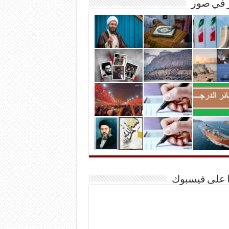
ر في صور
ا على فيسبوك