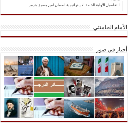
التفاصيل الأولية للخطة الاستراتيجية لضمان امن مضيق هرمز
الأمام الخامنئي
أخبار في صور