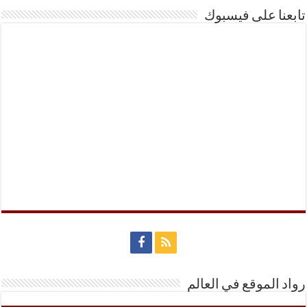
تابعنا على فيسبوك
رواد الموقع في العالم