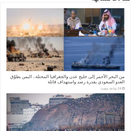
من البحر الأحمر إلى خليج عدن والجغرافيا المحتلة.. اليمن يطوّق
العدو السعودي بقدرة رصد واستهداف قاتلة