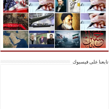
تابعنا على فيسبوك