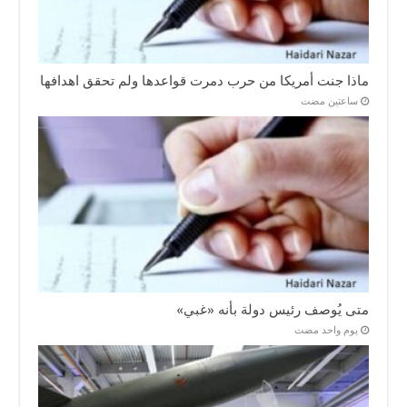
ماذا جنت أمريكا من حرب دمرت قواعدها ولم تحقق اهدافها
‏ساعتين مضت
متى يُوصف رئيس دولة بأنه «غبي»
‏يوم واحد مضت