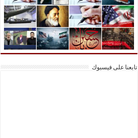
تابعنا على فيسبوك