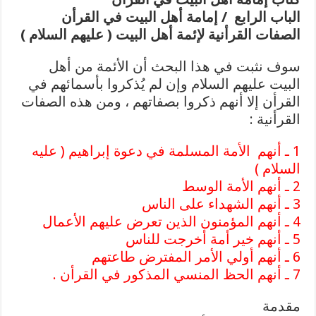
الباب الرابع / إمامة أهل البيت في القرأن
الصفات القرأنية لإئمة أهل البيت ( عليهم السلام )
سوف نثبت في هذا البحث أن الأئمة من أهل
البيت عليهم السلام وإن لم يُذكروا بأسمائهم في
القرأن إلا أنهم ذكروا بصفاتهم ، ومن هذه الصفات
القرأنية :
1 ـ أنهم الأمة المسلمة في دعوة إبراهيم ( عليه
السلام )
2 ـ أنهم الأمة الوسط
3 ـ أنهم الشهداء على الناس
4 ـ أنهم المؤمنون الذين تعرض عليهم الأعمال
5 ـ أنهم خير أمة أخرجت للناس
6 ـ أنهم أولي الأمر المفترض طاعتهم
7 ـ أنهم الحظ المنسي المذكور في القرأن .
مقدمة