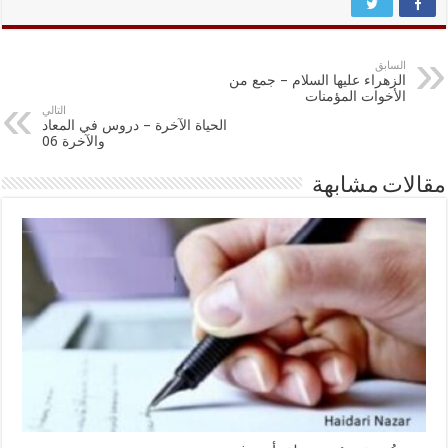
السابق
الزهراء عليها السلام – جمع من
الأخوات المؤمنات
التالي
الحياة الآخرة – دروس في المعاد
والآخرة 06
مقالات مشابهة