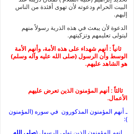
البيت الحرام ودعوته لأن تهوى أفئدة من الناس
إليهم.
الدعوة لأن يبعث في هذه الذرية رسولاً منهم
ليتولى تعليمهم وتزكيتهم.
ثانياً : أنهم شهداء على هذه الأمة، وأنهم الأمة
الوسط وأن الرسول (
صلى الله عليه وآله وسلم
)
هو الشاهد عليهم.
ثالثاً : أنهم المؤمنون الذين تعرض عليهم
الأعمال.
ـ أنهم المؤمنون المذكورون في سوره (المؤمنون
):
ــ إنهم المؤمنون الذين تولي الرسول (
صلى الله