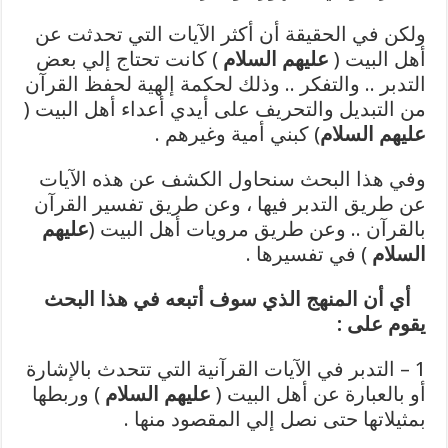
ولكن في الحقيقة أن أكثر الآيات التي تحدثت عن
أهل البيت (
عليهم السلام
) كانت تحتاج إلي بعض
التدبر .. والتفكر .. وذلك لحكمة إلهية لحفظ القرآن
من التبديل والتحريف على أيدي أعداء أهل البيت (
عليهم السلام
) كبني أمية وغيرهم .
وفي هذا البحث سنحاول الكشف عن هذه الآيات
عن طريق التدبر فيها ، وعن طريق تفسير القرآن
بالقرآن .. وعن طريق مرويات أهل البيت (
عليهم
السلام
) في تفسيرها .
أي أن المنهج الذي سوف أتبعه في هذا البحث
يقوم على :
1 – التدبر في الآيات القرآنية التي تتحدث بالإشارة
أو بالعبارة عن أهل البيت (
عليهم السلام
) وربطها
بمثيلاتها حتى نصل إلي المقصود منها .