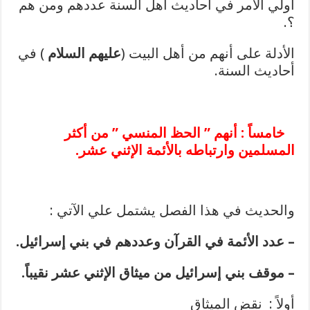
أولي الأمر في أحاديث أهل السنة عددهم ومن هم
؟.
الأدلة على أنهم من أهل البيت (
عليهم السلام
) في
أحاديث السنة.
خامساً : أنهم ” الحظ المنسي ” من أكثر
المسلمين وارتباطه بالأئمة الإثني عشر.
والحديث في هذا الفصل يشتمل علي الآتي :
– عدد الأئمة في القرآن وعددهم في بني إسرائيل.
– موقف بني إسرائيل من ميثاق الإثني عشر نقيباً.
أولاً : نقض الميثاق