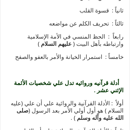
ثانياً : قسوة القلب
ثالثاً : تحريف الكلم عن مواضعه
رابعاً : الحظ المنسي في الأمة الإسلامية
وارتباطه بأهل البيت (
عليهم السلام
)
خامساً : استمرار الخيانة والأمر بالعفو والصفح
أدلة قرآنيه وروائيه تدل علي شخصيات الأئمة
الإثني عشر .
أولاً : الأدلة القرآنية والروائية علي أن علي (عليه
السلام ) هو أول أولي الأمر بعد الرسول (
صلى
الله عليه وآله وسلم
) .