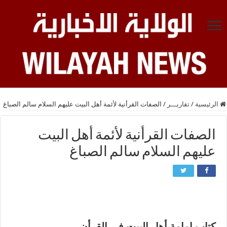
الرئيسية
/
تقاريـــر
/
الصفات القرأنية لأئمة أهل البيت عليهم السلام سالم الصباغ
الصفات القرأنية لأئمة أهل البيت
عليهم السلام سالم الصباغ
الصفات القرأنية لأئمة أهل البيت عليهم السلام
سالم الصباغ
كتاب إمامة أهل البيت في القرأن