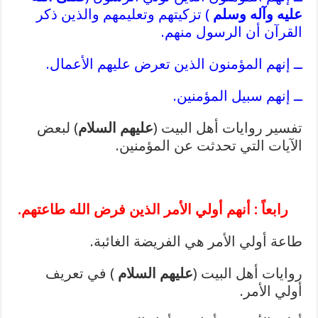
عليه وآله وسلم
) تزكيتهم وتعليمهم والذين ذكر
القرآن أن الرسول منهم.
ــ إنهم المؤمنون الذين تعرض عليهم الأعمال.
ــ إنهم سبيل المؤمنين.
تفسير روايات أهل البيت (
عليهم السلام
) لبعض
الآيات التي تحدثت عن المؤمنين.
رابعاً : أنهم أولي الأمر الذين فرض الله طاعتهم.
طاعة أولي الأمر هي الفريضة الغائبة.
روايات أهل البيت (
عليهم السلام
) في تعريف
أولي الأمر.