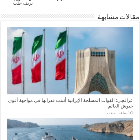
بريف حلب
مقالات مشابهة
عراقجي: القوات المسلحة الإيرانية أثبتت قدراتها في مواجهة أقوى
جيوش العالم