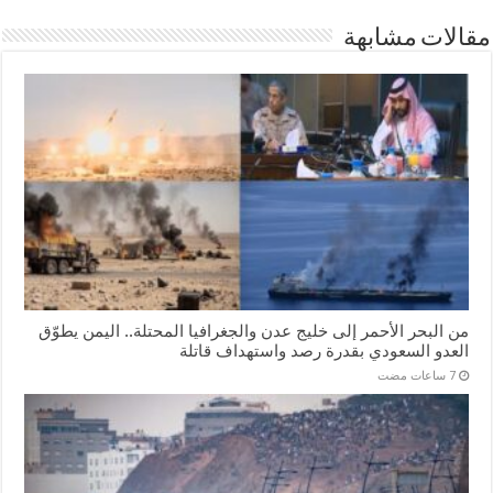
مقالات مشابهة
من البحر الأحمر إلى خليج عدن والجغرافيا المحتلة.. اليمن يطوّق
العدو السعودي بقدرة رصد واستهداف قاتلة