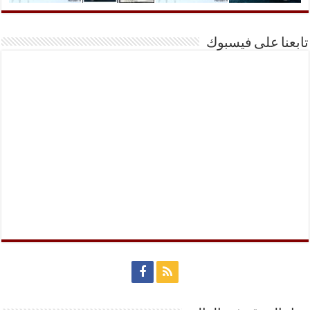
تابعنا على فيسبوك