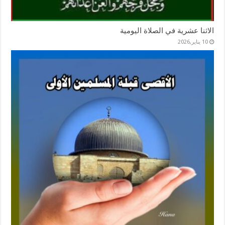
الاثنا عشرية في الصلاة اليومية
10 يناير,2026