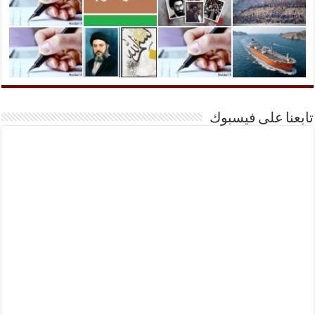
تابعنا على فيسبوك