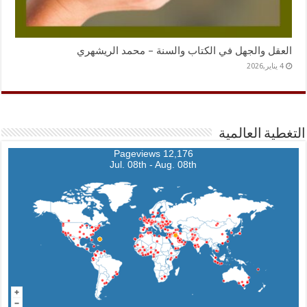
العقل والجهل في الكتاب والسنة – محمد الريشهري
4 يناير,2026
التغطية العالمية
12,176 Pageviews
Jul. 08th - Aug. 08th