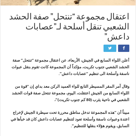
اعتقال مجموعة “تنتحل” صفة الحشد
الشعبي تنقل أسلحة لـ”عصابات
داعش”
أعلن اللواء السابع في الجيش، الأربعاء، عن اعتقال مجموعة “تنتحل” صفة
الحشد الشعبي جنوب تكريت، مؤكداً أن المجموعة كانت تقوم بنقل عبوات
ناسفة وأسلحة الى تنظيم “عصابات داعش”.
وقال آمر المقر المسيطر التابع للواء العميد الركن معد بداي إن “قوة من
اللواء السابع من الجيش اعتقلت، اليوم، مجموعة تنتحل صفة قوات الحشد
الشعبي في ناحية يثرب (80 كم جنوب تكريت)”،
مبيناً أن “هذه المجموعة تدخل مناطق محررة تحت سيطرة الجيش لإخراج
اعتدة وعبوات ناسفة وأسلحة تعود لتنظيم عصابات داعش كان قد خبأها في
السابق، ويقوم هؤلاء بنقلها للتنظيم”.