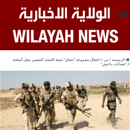
الرئيسية
/
من
/
اعتقال مجموعة “تنتحل” صفة الحشد الشعبي تنقل أسلحة
لـ”عصابات داعش”