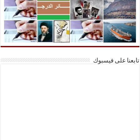
تابعنا على فيسبوك