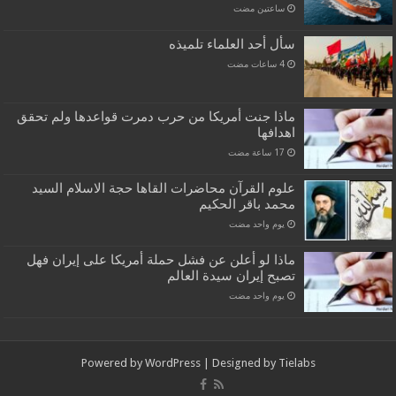
‏ساعتين مضت
سأل أحد العلماء تلميذه
ماذا جنت أمريكا من حرب دمرت قواعدها ولم تحقق
اهدافها
علوم القرآن محاضرات القاها حجة الاسلام السيد
محمد باقر الحكيم
‏يوم واحد مضت
ماذا لو أعلن عن فشل حملة أمريكا على إيران فهل
تصبح إيران سيدة العالم
‏يوم واحد مضت
Powered by
WordPress
| Designed by
Tielabs