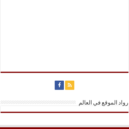
رواد الموقع في العالم