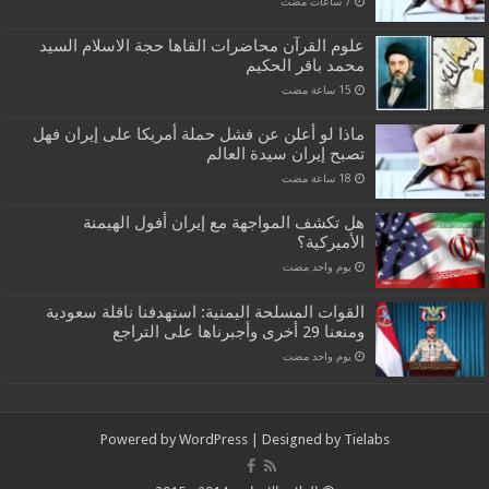
علوم القرآن محاضرات القاها حجة الاسلام السيد
محمد باقر الحكيم
ماذا لو أعلن عن فشل حملة أمريكا على إيران فهل
تصبح إيران سيدة العالم
هل تكشف المواجهة مع إيران أفول الهيمنة
الأميركية؟
‏يوم واحد مضت
القوات المسلحة اليمنية: استهدفنا ناقلة سعودية
ومنعنا 29 أخرى وأجبرناها على التراجع
‏يوم واحد مضت
Powered by
WordPress
| Designed by
Tielabs