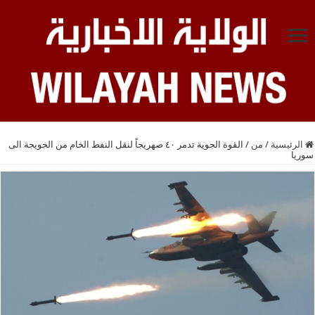
الرئيسية
/
من
/
القوة الجوية تدمر ٤٠ صهريجاً لنقل النفط الخام من الحويجة الى
سوريا