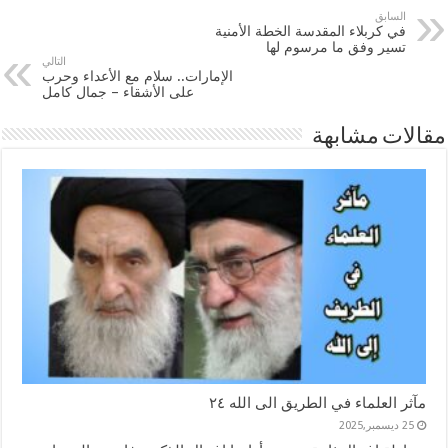
السابق
في كربلاء المقدسة الخطة الأمنية
تسير وفق ما مرسوم لها
التالي
الإمارات.. سلام مع الأعداء وحرب
على الأشقاء – جمال كامل
مقالات مشابهة
مآثر العلماء في الطريق الى الله ٢٤
25 ديسمبر,2025