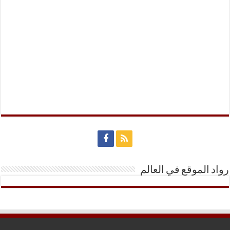
رواد الموقع في العالم