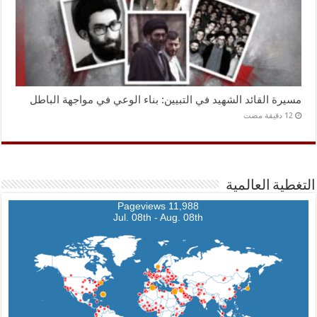
مسيرة القائد الشهيد في التبيين: بناء الوعي في مواجهة الباطل
التغطية العالمية
11,988 Pageviews
Jul. 08th - Aug. 08th