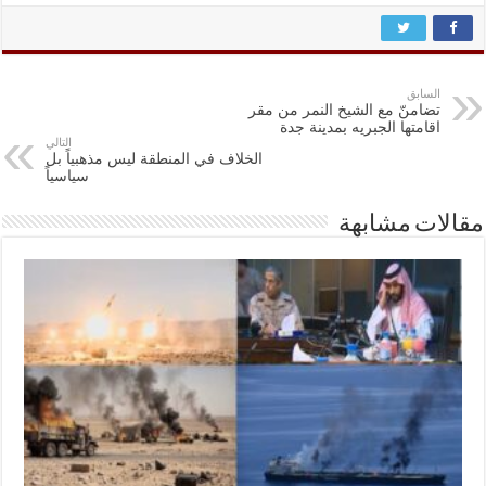
السابق
تضامنّ مع الشيخ النمر من مقر
اقامتها الجبريه بمدينة جدة
التالي
الخلاف في المنطقة ليس مذهبياً بل
سياسياً
مقالات مشابهة