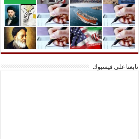
تابعنا على فيسبوك