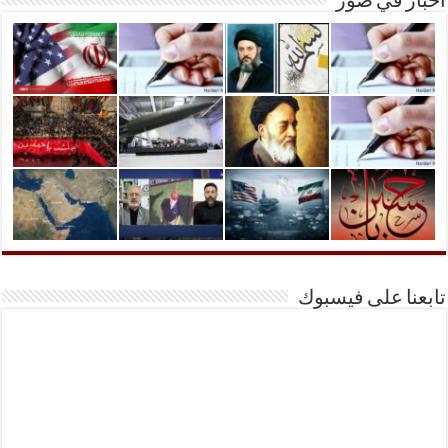
أخبار في صور
تابعنا على فيسبوك