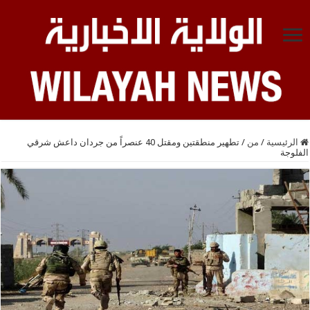
الرئيسية
/
من
/
تطهير منطقتين ومقتل 40 عنصراً من جردان داعش شرقي
الفلوجة