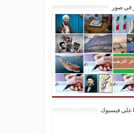
ر في صور
ا على فيسبوك