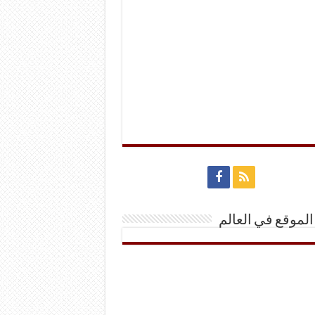
الموقع في العالم