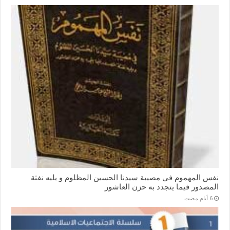
نفس المهموم في مصيبة سيدنا الحسين المظلوم و يليه نفثة
المصدور فيما يتجدد به حزن العاشور