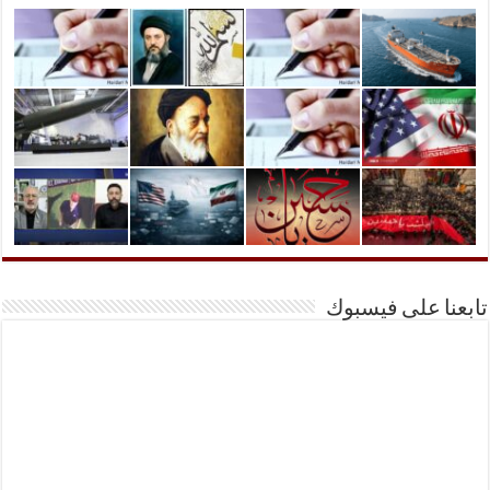
تابعنا على فيسبوك