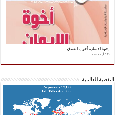
إخوة الإيمان: أخوان الصدق
التغطية العالمية
13,080 Pageviews
Jul. 06th - Aug. 06th