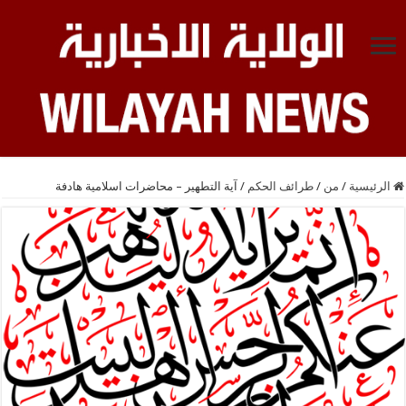
الرئيسية
/
من
/
طرائف الحكم
/
آية التطهير – محاضرات اسلامية هادفة