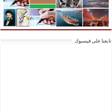
تابعنا على فيسبوك