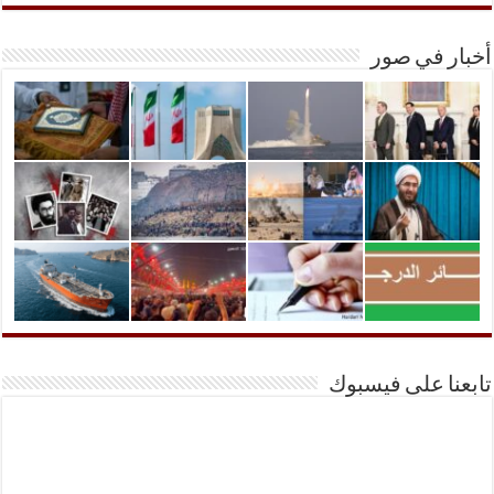
أخبار في صور
تابعنا على فيسبوك