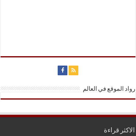
رواد الموقع في العالم
الاكثر قراءة