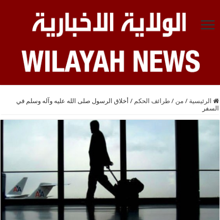
الرئيسية
/
من
/
طرائف الحكم
/
أخلاق الرسول صلى الله عليه وآله وسلم في
السفر